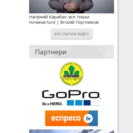
Нагірний Карабах: все тільки
починається | Віталій Портников
ВСЕ ОБРАНЕ ВІДЕО
Партнери