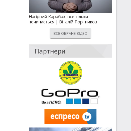
Нагірний Карабах: все тільки
починається | Віталій Портников
ВСЕ ОБРАНЕ ВІДЕО
Партнери