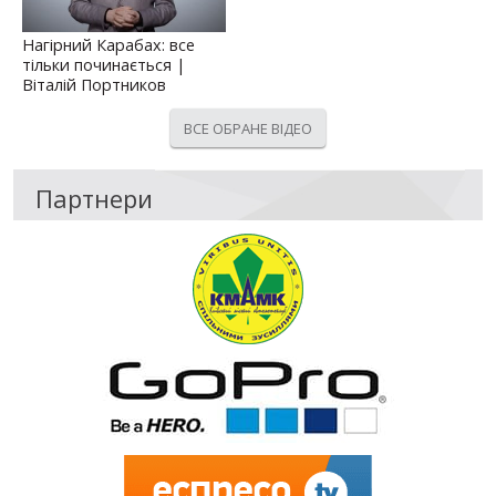
Нагірний Карабах: все
тільки починається |
Віталій Портников
ВСЕ ОБРАНЕ ВІДЕО
Партнери