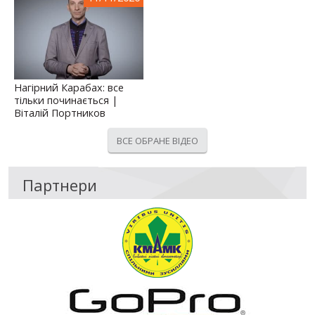
Нагірний Карабах: все
тільки починається |
Віталій Портников
ВСЕ ОБРАНЕ ВІДЕО
Партнери