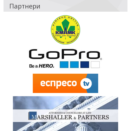
Партнери