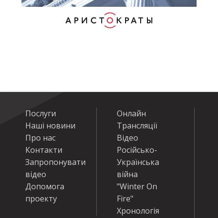
Послуги
Онлайн
Наші новини
Трансляції
Про нас
Відео
Контакти
Російсько-
Запропонувати
Українська
відео
війна
Допомога
"Winter On
проекту
Fire"
Хронологія