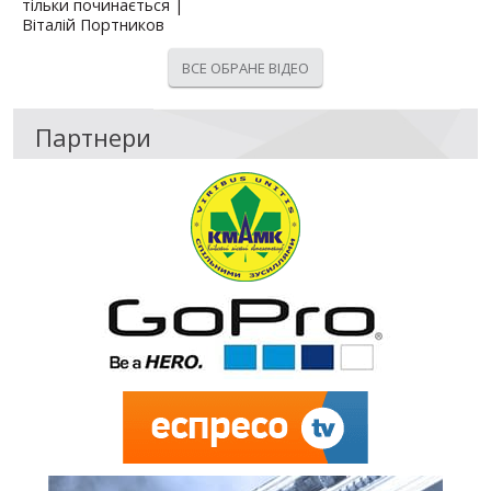
тільки починається |
Віталій Портников
ВСЕ ОБРАНЕ ВІДЕО
Партнери