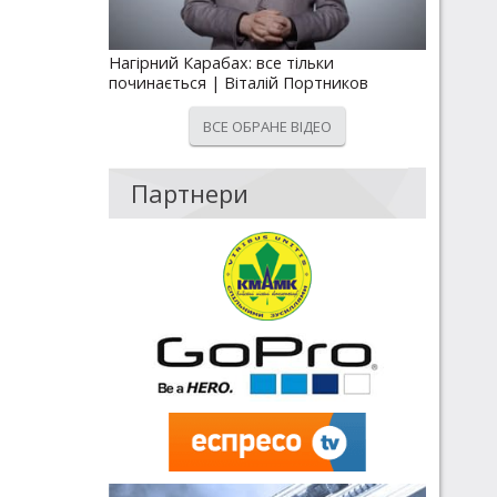
Нагірний Карабах: все тільки
починається | Віталій Портников
ВСЕ ОБРАНЕ ВІДЕО
Партнери