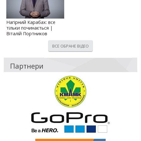
Нагірний Карабах: все
тільки починається |
Віталій Портников
ВСЕ ОБРАНЕ ВІДЕО
Партнери