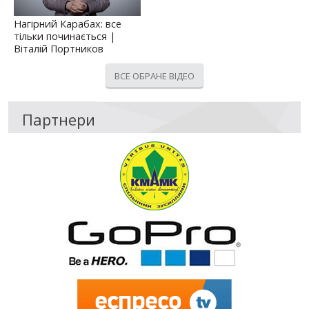
Нагірний Карабах: все
тільки починається |
Віталій Портников
ВСЕ ОБРАНЕ ВІДЕО
Партнери