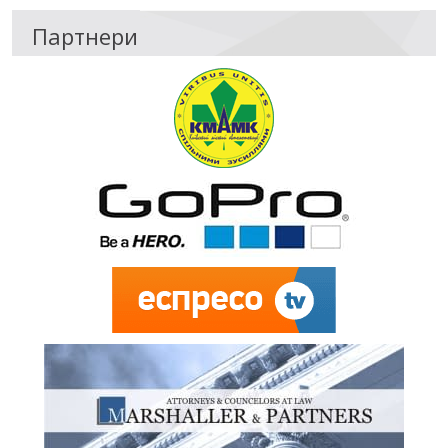
Партнери