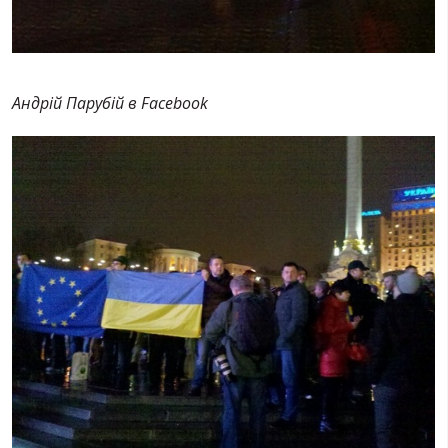
Андрій Парубій в Facebook