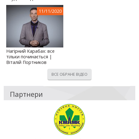
11/11/2020
Нагірний Карабах: все
тільки починається |
Віталій Портников
ВСЕ ОБРАНЕ ВІДЕО
Партнери