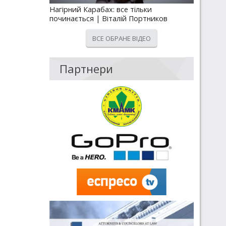
Нагірний Карабах: все тільки
починається | Віталій Портников
ВСЕ ОБРАНЕ ВІДЕО
Партнери