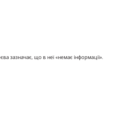
ва зазначає, що в неї «немає інформації».