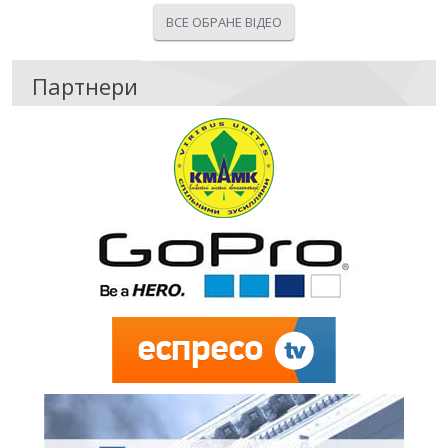
ВСЕ ОБРАНЕ ВІДЕО
Партнери