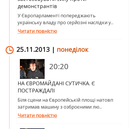
демонстрантів
У Європарламенті попереджають
українську владу про серйозні наслідки у...
Читати повністю
25.11.2013 |
понеділок
20:20
НА ЄВРОМАЙДАНІ СУТИЧКА. Є
ПОСТРАЖДАЛІ
Біля сцени на Європейській площі натовп
затримав машину з озброєними лю...
Читати повністю