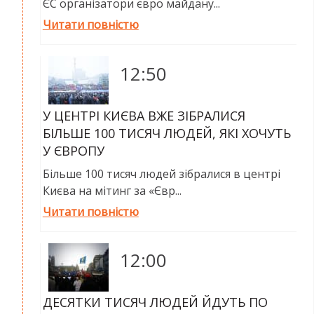
ЄС організатори євро майдану...
Читати повністю
12:50
У ЦЕНТРІ КИЄВА ВЖЕ ЗІБРАЛИСЯ
БІЛЬШЕ 100 ТИСЯЧ ЛЮДЕЙ, ЯКІ ХОЧУТЬ
У ЄВРОПУ
Більше 100 тисяч людей зібралися в центрі
Києва на мітинг за «Євр...
Читати повністю
12:00
ДЕСЯТКИ ТИСЯЧ ЛЮДЕЙ ЙДУТЬ ПО