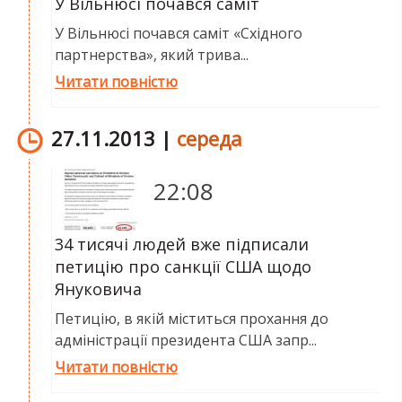
У Вільнюсі почався саміт
У Вільнюсі почався саміт «Східного
партнерства», який трива...
Читати повністю
27.11.2013 |
середа
22:08
34 тисячі людей вже підписали
петицію про санкції США щодо
Януковича
Петицію, в якій міститься прохання до
адміністрації президента США запр...
Читати повністю