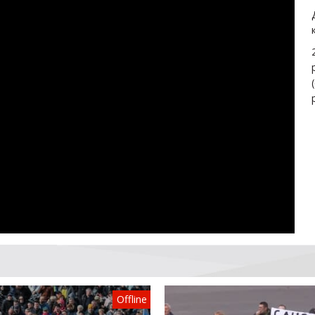
Offline