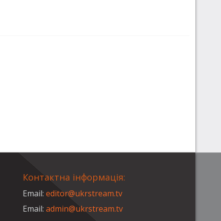
Контактна інформація:
Email:
editor@ukrstream.tv
Email:
admin@ukrstream.tv