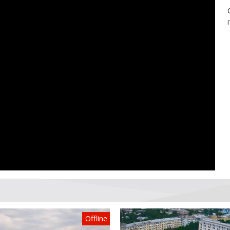
Offline