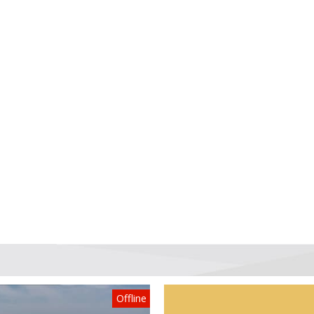
Offline