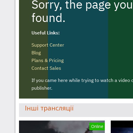
Інші трансляції
Online