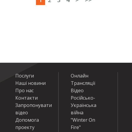
Послуги
Онлайн
Наші новини
Трансляції
Про нас
Відео
Контакти
Російсько-
Запропонувати
Українська
відео
війна
Допомога
"Winter On
проекту
Fire"