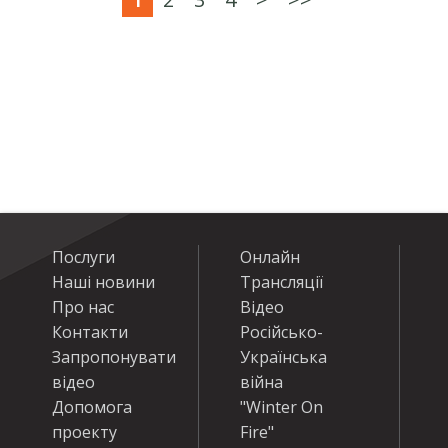
Послуги
Онлайн
Наші новини
Трансляції
Про нас
Відео
Контакти
Російсько-
Запропонувати
Українська
відео
війна
Допомога
"Winter On
проекту
Fire"