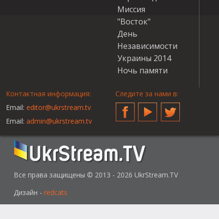
Миссия
"Восток"
День
Независимости
Украины 2014
Ночь памяти
Контактная информация:
Следите за нами в:
Email:
editor@ukrstream.tv
Facebook
YouTube
Twitter
Email:
admin@ukrstream.tv
Все права защищены © 2013 - 2026 UkrStream.TV
Дизайн -
redcats