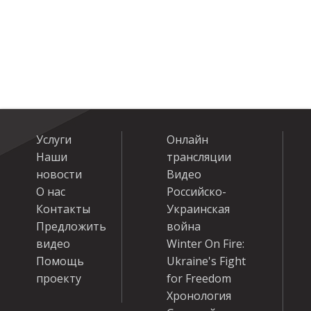
Услуги
Онлайн
Наши
трансляции
новости
Видео
О нас
Российско-
Контакты
Украинская
Предложить
война
видео
Winter On Fire:
Помощь
Ukraine's Fight
проекту
for Freedom
Хронология