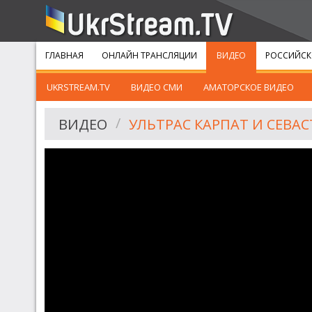
ГЛАВНАЯ
ОНЛАЙН ТРАНСЛЯЦИИ
ВИДЕО
РОССИЙСК
UKRSTREAM.TV
ВИДЕО СМИ
АМАТОРСКОЕ ВИДЕО
ВИДЕО
УЛЬТРАС КАРПАТ И СЕВАС