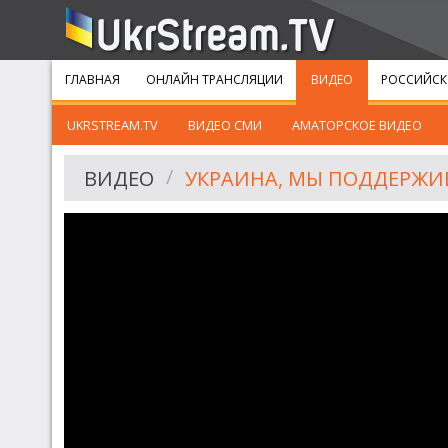
ГЛАВНАЯ
ОНЛАЙН ТРАНСЛЯЦИИ
ВИДЕО
РОССИЙСК
UKRSTREAM.TV
ВИДЕО СМИ
АМАТОРСКОЕ ВИДЕО
ВИДЕО
УКРАИНА, МЫ ПОДДЕРЖИВ