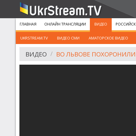
ГЛАВНАЯ
ОНЛАЙН ТРАНСЛЯЦИИ
ВИДЕО
РОССИЙСК
UKRSTREAM.TV
ВИДЕО СМИ
АМАТОРСКОЕ ВИДЕО
ВИДЕО
ВО ЛЬВОВЕ ПОХОРОНИЛИ