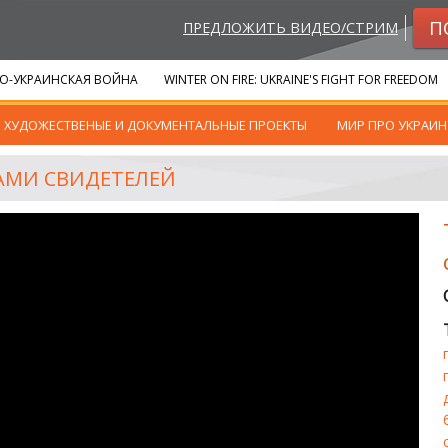
П
ПРЕДЛОЖИТЬ ВИДЕО/СТРИМ
О-УКРАИНСКАЯ ВОЙНА
WINTER ON FIRE: UKRAINE'S FIGHT FOR FREEDOM
ХУДОЖЕСТВЕНЫЕ И ДОКУМЕНТАЛЬНЫЕ ПРОЕКТЫ
МИР ПРО УКРАИН
ЗАМИ СВИДЕТЕЛЕЙ