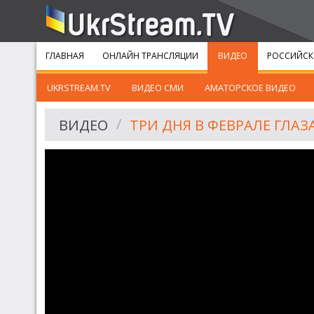
ГЛАВНАЯ
ОНЛАЙН ТРАНСЛЯЦИИ
ВИДЕО
РОССИЙСК
UKRSTREAM.TV
ВИДЕО СМИ
АМАТОРСКОЕ ВИДЕО
ВИДЕО
ТРИ ДНЯ В ФЕВРАЛЕ ГЛА