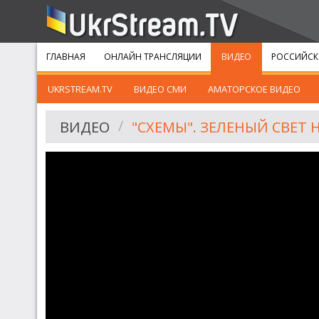
ГЛАВНАЯ
ОНЛАЙН ТРАНСЛЯЦИИ
ВИДЕО
РОССИЙСК
UKRSTREAM.TV
ВИДЕО СМИ
АМАТОРСКОЕ ВИДЕО
ВИДЕО