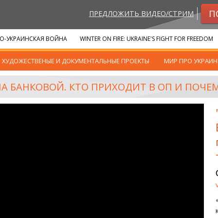
П
ПРЕДЛОЖИТЬ ВИДЕО/СТРИМ
О-УКРАИНСКАЯ ВОЙНА
WINTER ON FIRE: UKRAINE'S FIGHT FOR FREEDOM
ХУДОЖЕСТВЕНЫЕ И ДОКУМЕНТАЛЬНЫЕ ПРОЕКТЫ
МИР ПРО УКРАИН