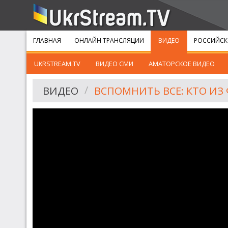
ГЛАВНАЯ
ОНЛАЙН ТРАНСЛЯЦИИ
ВИДЕО
РОССИЙСК
UKRSTREAM.TV
ВИДЕО СМИ
АМАТОРСКОЕ ВИДЕО
ВИДЕО
ВСПОМНИТЬ ВСЕ: КТО ИЗ 