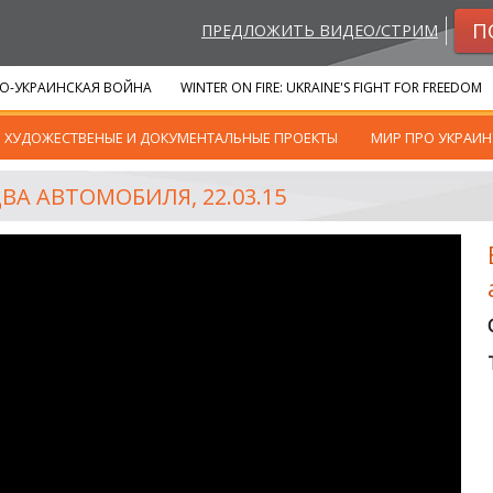
П
ПРЕДЛОЖИТЬ ВИДЕО/СТРИМ
О-УКРАИНСКАЯ ВОЙНА
WINTER ON FIRE: UKRAINE'S FIGHT FOR FREEDOM
ХУДОЖЕСТВЕНЫЕ И ДОКУМЕНТАЛЬНЫЕ ПРОЕКТЫ
МИР ПРО УКРАИН
ДВА АВТОМОБИЛЯ, 22.03.15