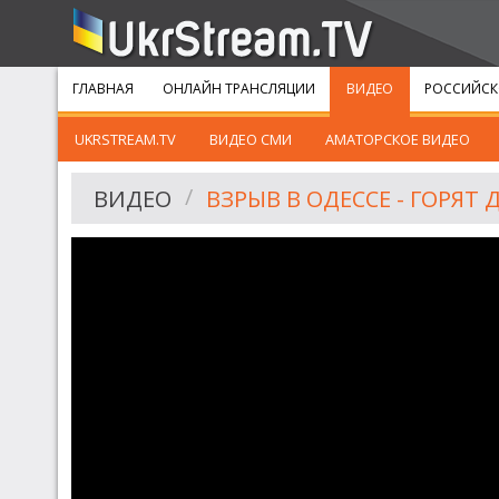
ГЛАВНАЯ
ОНЛАЙН ТРАНСЛЯЦИИ
ВИДЕО
РОССИЙСК
UKRSTREAM.TV
ВИДЕО СМИ
АМАТОРСКОЕ ВИДЕО
ВИДЕО
ВЗРЫВ В ОДЕССЕ - ГОРЯТ 