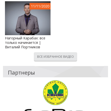
11/11/2020
Нагорный Карабах: все
только начинается |
Виталий Портников
ВСЕ ИЗБРАННОЕ ВИДЕО
Партнеры