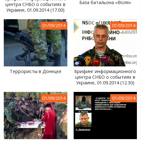
База батальона «Воля»
центра СНБО о событиях в
Украине, 01.09.2014 (17.00)
01/09/2014
01/09/2014
Террористы в Донецке
Брифинг информационного
центра СНБО о событиях в
Украине, 01.09.2014 (12.30)
01/09/2014
01/09/2014