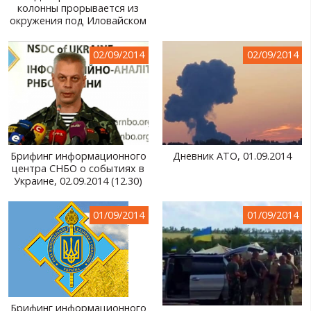
колонны прорывается из
окружения под Иловайском
02/09/2014
02/09/2014
Брифинг информационного
Дневник АТО, 01.09.2014
центра СНБО о событиях в
Украине, 02.09.2014 (12.30)
01/09/2014
01/09/2014
Брифинг информационного