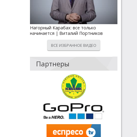
Нагорный Карабах: все только
начинается | Виталий Портников
ВСЕ ИЗБРАННОЕ ВИДЕО
Партнеры