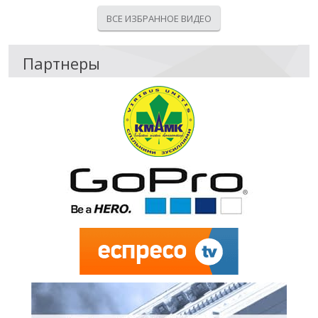
ВСЕ ИЗБРАННОЕ ВИДЕО
Партнеры