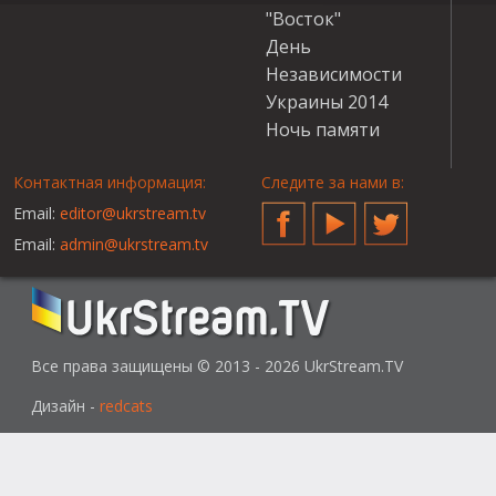
"Восток"
День
Независимости
Украины 2014
Ночь памяти
Контактная информация:
Следите за нами в:
Email:
editor@ukrstream.tv
Facebook
YouTube
Twitter
Email:
admin@ukrstream.tv
Все права защищены © 2013 - 2026 UkrStream.TV
Дизайн -
redcats