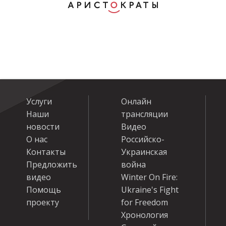
Услуги
Онлайн
Наши
трансляции
новости
Видео
О нас
Российско-
Контакты
Украинская
Предложить
война
видео
Winter On Fire:
Помощь
Ukraine's Fight
проекту
for Freedom
Хронология