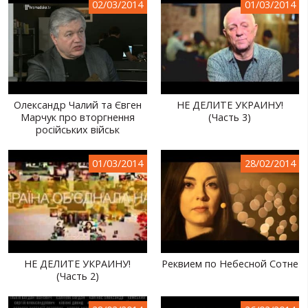
02/03/2014
01/03/2014
Олександр Чалий та Євген
НЕ ДЕЛИТЕ УКРАИНУ!
Марчук про вторгнення
(Часть 3)
російських військ
01/03/2014
28/02/2014
НЕ ДЕЛИТЕ УКРАИНУ!
Реквием по Небесной Сотне
(Часть 2)