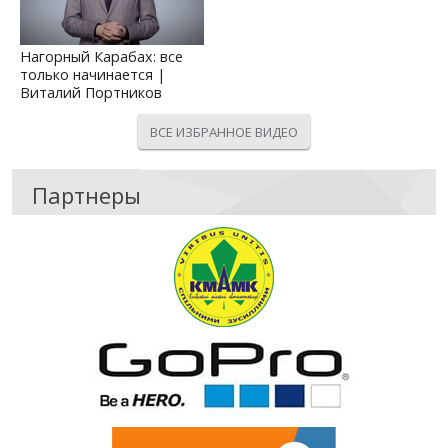
Нагорный Карабах: все
только начинается |
Виталий Портников
ВСЕ ИЗБРАННОЕ ВИДЕО
Партнеры