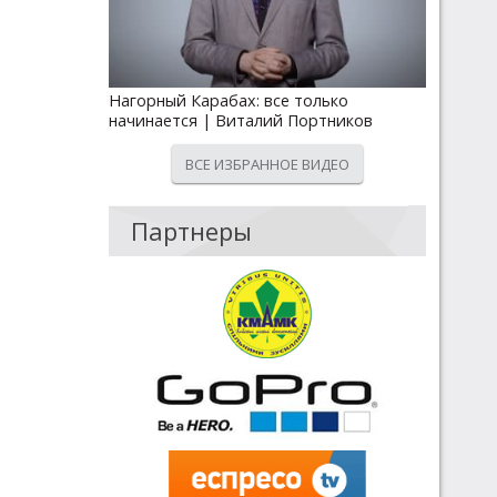
Нагорный Карабах: все только
начинается | Виталий Портников
ВСЕ ИЗБРАННОЕ ВИДЕО
Партнеры