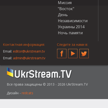
Миссия
"Восток"
День
Независимости
Украины 2014
Ночь памяти
Контактная информация:
Следите за нами в:
Email:
editor@ukrstream.tv
Facebook
YouTube
Twitter
Email:
admin@ukrstream.tv
Все права защищены © 2013 - 2026 UkrStream.TV
Дизайн -
redcats