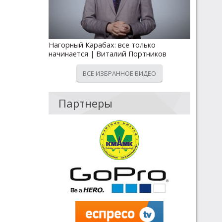
Нагорный Карабах: все только
начинается | Виталий Портников
ВСЕ ИЗБРАННОЕ ВИДЕО
Партнеры