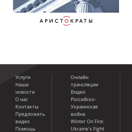
Услуги
Онлайн
Наши
трансляции
новости
Видео
О нас
Российско-
Контакты
Украинская
Предложить
война
видео
Winter On Fire:
Помощь
Ukraine's Fight