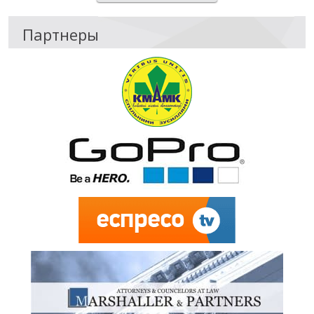
Партнеры