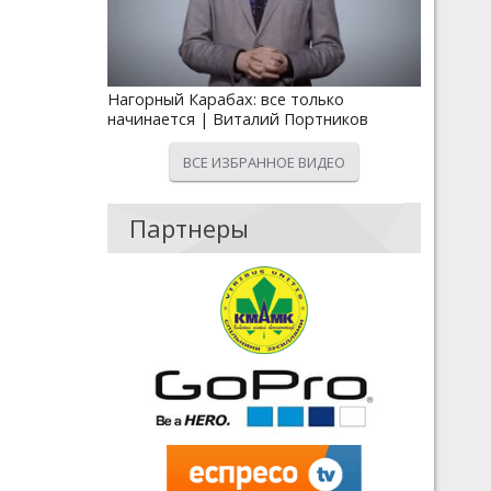
Нагорный Карабах: все только
начинается | Виталий Портников
ВСЕ ИЗБРАННОЕ ВИДЕО
Партнеры