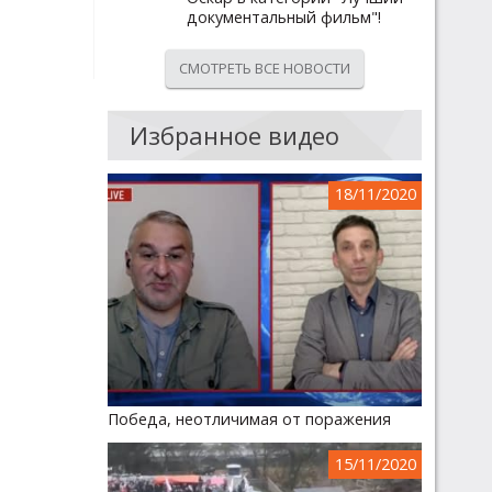
документальный фильм"!
СМОТРЕТЬ ВСЕ НОВОСТИ
Избранное видео
18/11/2020
Победа, неотличимая от поражения
15/11/2020