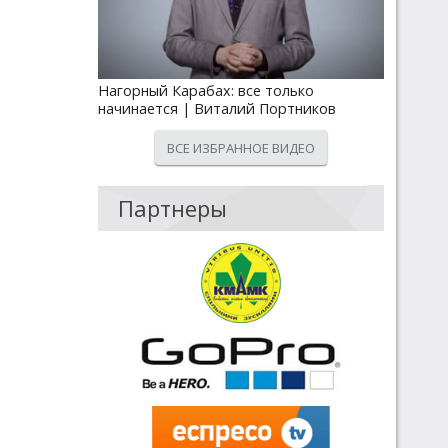
Нагорный Карабах: все только
начинается | Виталий Портников
ВСЕ ИЗБРАННОЕ ВИДЕО
Партнеры