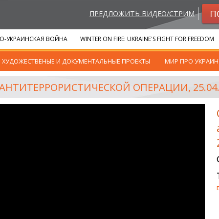
П
ПРЕДЛОЖИТЬ ВИДЕО/СТРИМ
О-УКРАИНСКАЯ ВОЙНА
WINTER ON FIRE: UKRAINE'S FIGHT FOR FREEDOM
ХУДОЖЕСТВЕНЫЕ И ДОКУМЕНТАЛЬНЫЕ ПРОЕКТЫ
МИР ПРО УКРАИН
 АНТИТЕРРОРИСТИЧЕСКОЙ ОПЕРАЦИИ, 25.04.