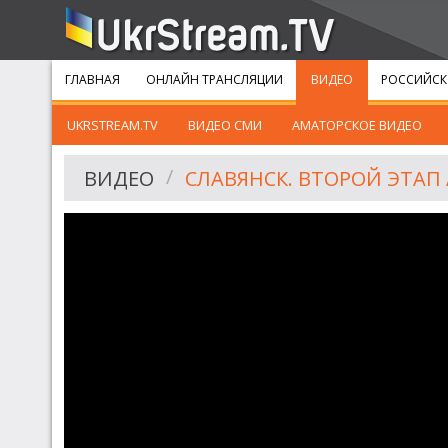
ГЛАВНАЯ
ОНЛАЙН ТРАНСЛЯЦИИ
ВИДЕО
РОССИЙСК
UKRSTREAM.TV
ВИДЕО СМИ
АМАТОРСКОЕ ВИДЕО
ВИДЕО
СЛАВЯНСК. ВТОРОЙ ЭТАП