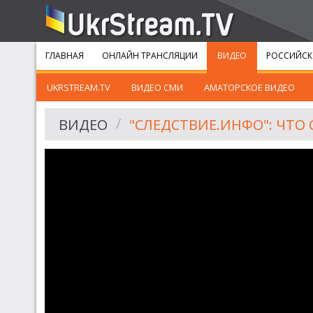
ГЛАВНАЯ
ОНЛАЙН ТРАНСЛЯЦИИ
ВИДЕО
РОССИЙСК
UKRSTREAM.TV
ВИДЕО СМИ
АМАТОРСКОЕ ВИДЕО
ВИДЕО
"СЛЕДСТВИЕ.ИНФО": ЧТО 