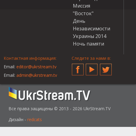
Миссия
"Восток"
День
Независимости
Украины 2014
Ночь памяти
Контактная информация:
Следите за нами в:
Email:
editor@ukrstream.tv
Facebook
YouTube
Twitter
Email:
admin@ukrstream.tv
Все права защищены © 2013 - 2026 UkrStream.TV
Дизайн -
redcats