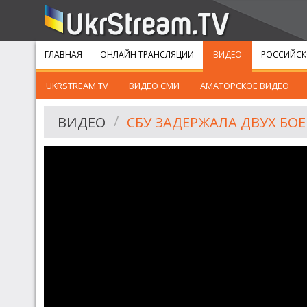
ГЛАВНАЯ
ОНЛАЙН ТРАНСЛЯЦИИ
ВИДЕО
РОССИЙСК
UKRSTREAM.TV
ВИДЕО СМИ
АМАТОРСКОЕ ВИДЕО
ВИДЕО
СБУ ЗАДЕРЖАЛА ДВУХ БО