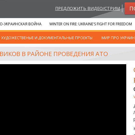
П
ПРЕДЛОЖИТЬ ВИДЕО/СТРИМ
О-УКРАИНСКАЯ ВОЙНА
WINTER ON FIRE: UKRAINE'S FIGHT FOR FREEDOM
ХУДОЖЕСТВЕНЫЕ И ДОКУМЕНТАЛЬНЫЕ ПРОЕКТЫ
МИР ПРО УКРАИН
ЕВИКОВ В РАЙОНЕ ПРОВЕДЕНИЯ АТО