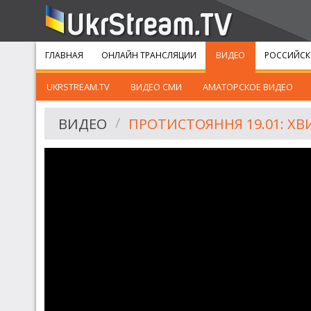
ГЛАВНАЯ
ОНЛАЙН ТРАНСЛЯЦИИ
ВИДЕО
РОССИЙСК
UKRSTREAM.TV
ВИДЕО СМИ
АМАТОРСКОЕ ВИДЕО
ВИДЕО
ПРОТИСТОЯННЯ 19.01: ХВИЛЯ