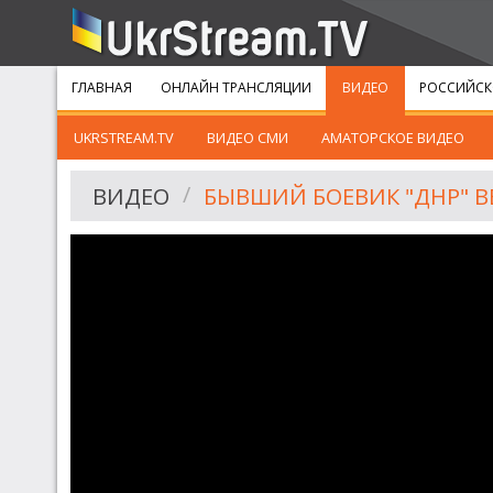
ГЛАВНАЯ
ОНЛАЙН ТРАНСЛЯЦИИ
ВИДЕО
РОССИЙСК
UKRSTREAM.TV
ВИДЕО СМИ
АМАТОРСКОЕ ВИДЕО
ВИДЕО
БЫВШИЙ БОЕВИК "ДНР" 