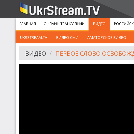
ГЛАВНАЯ
ОНЛАЙН ТРАНСЛЯЦИИ
ВИДЕО
РОССИЙСК
UKRSTREAM.TV
ВИДЕО СМИ
АМАТОРСКОЕ ВИДЕО
ВИДЕО
ПЕРВОЕ СЛОВО ОСВОБОЖ