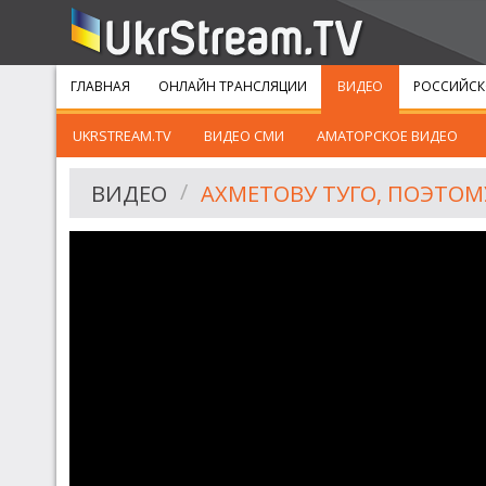
ГЛАВНАЯ
ОНЛАЙН ТРАНСЛЯЦИИ
ВИДЕО
РОССИЙСК
UKRSTREAM.TV
ВИДЕО СМИ
АМАТОРСКОЕ ВИДЕО
ВИДЕО
АХМЕТОВУ ТУГО, ПОЭТОМ