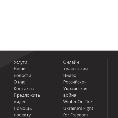
Услуги
Онлайн
Наши
трансляции
новости
Видео
О нас
Российско-
Контакты
Украинская
Предложить
война
видео
Winter On Fire:
Помощь
Ukraine's Fight
проекту
for Freedom